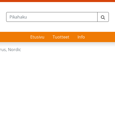
Etusivu
Tuotteet
Info
rus, Nordic